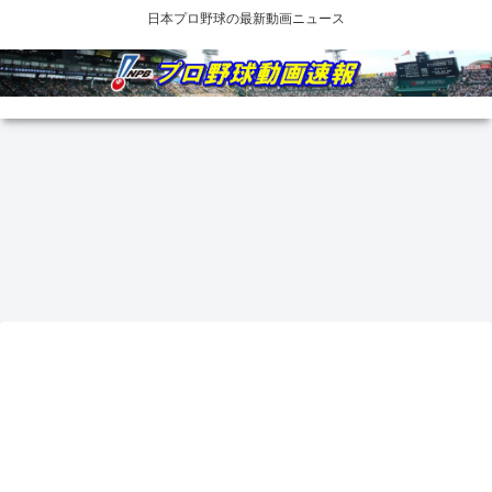
日本プロ野球の最新動画ニュース