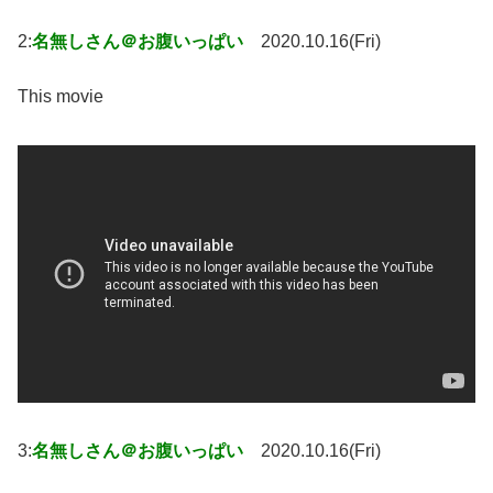
2:
名無しさん＠お腹いっぱい
2020.10.16(Fri)
This movie
3:
名無しさん＠お腹いっぱい
2020.10.16(Fri)