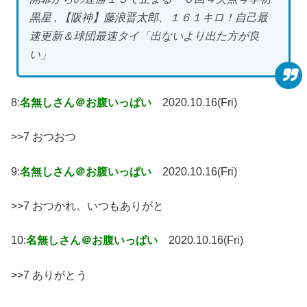
黒星 , 【阪神】藤浪晋太郎、１６１キロ！自己最
速更新＆球団最速タイ「出ないより出た方が良
い」
8:
名無しさん＠お腹いっぱい
2020.10.16(Fri)
>>7 おつおつ
9:
名無しさん＠お腹いっぱい
2020.10.16(Fri)
>>7 おつかれ。いつもありがと
10:
名無しさん＠お腹いっぱい
2020.10.16(Fri)
>>7 ありがとう