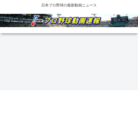
日本プロ野球の最新動画ニュース