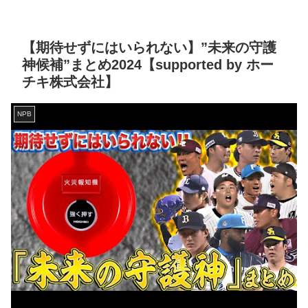
【期待せずにはいられない】”未来の守護
神候補”まとめ2024【supported by ホー
チキ株式会社】
NPB