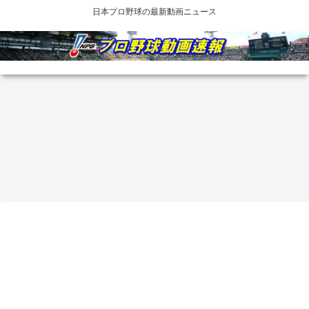
日本プロ野球の最新動画ニュース