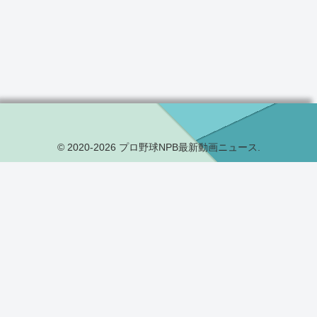
© 2020-2026 プロ野球NPB最新動画ニュース.