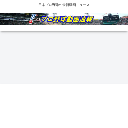
日本プロ野球の最新動画ニュース