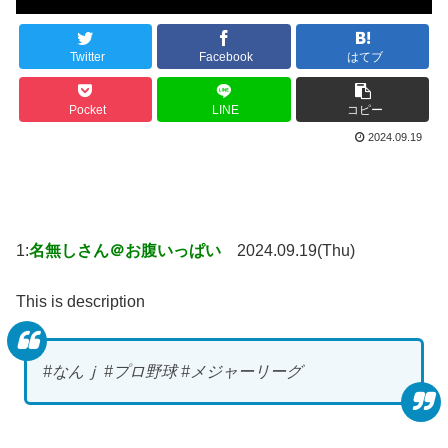
Twitter
Facebook
はてブ
Pocket
LINE
コピー
2024.09.19
1:
名無しさん＠お腹いっぱい
2024.09.19(Thu)
This is description
#なんｊ #プロ野球 #メジャーリーグ