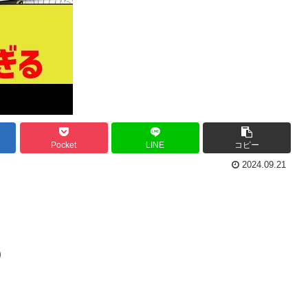
Pocket
LINE
コピー
2024.09.21
)