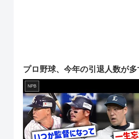
プロ野球、今年の引退人数が多
NPB