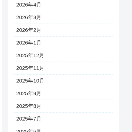
2026年4月
2026年3月
2026年2月
2026年1月
2025年12月
2025年11月
2025年10月
2025年9月
2025年8月
2025年7月
2025年6月