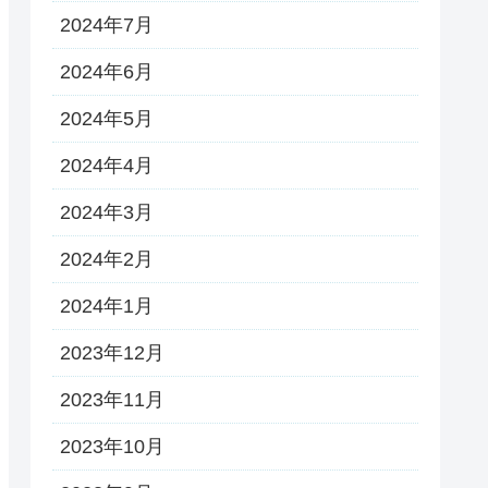
2024年7月
2024年6月
2024年5月
2024年4月
2024年3月
2024年2月
2024年1月
2023年12月
2023年11月
2023年10月