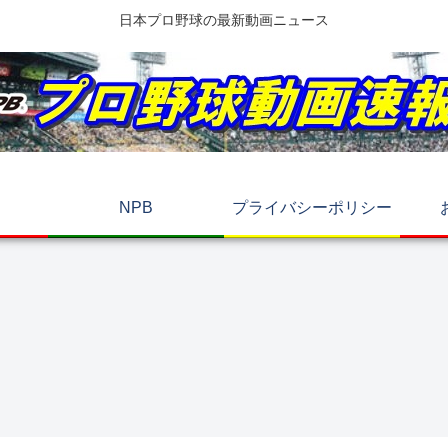
日本プロ野球の最新動画ニュース
NPB
プライバシーポリシー