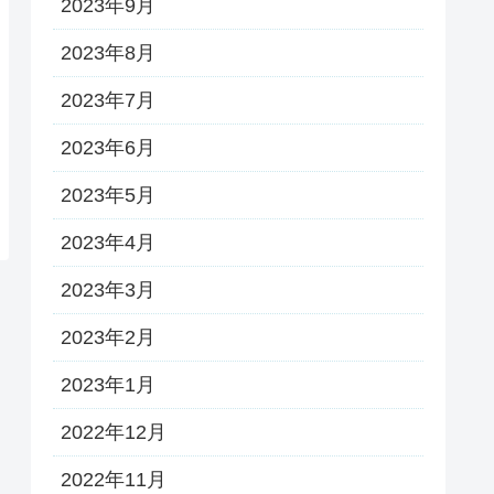
2023年9月
2023年8月
2023年7月
2023年6月
2023年5月
2023年4月
2023年3月
2023年2月
2023年1月
2022年12月
2022年11月