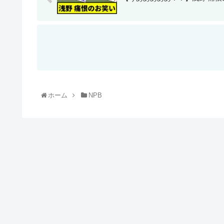
ホーム
NPB