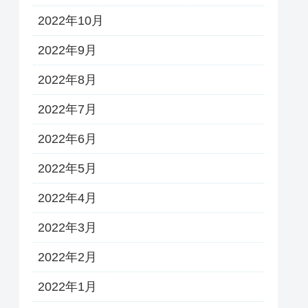
2022年10月
2022年9月
2022年8月
2022年7月
2022年6月
2022年5月
2022年4月
2022年3月
2022年2月
2022年1月