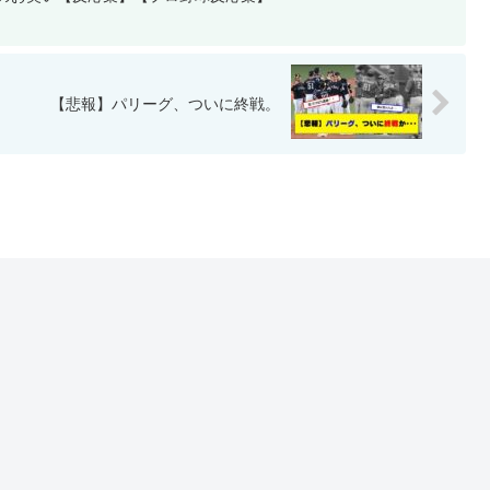
【悲報】パリーグ、ついに終戦。