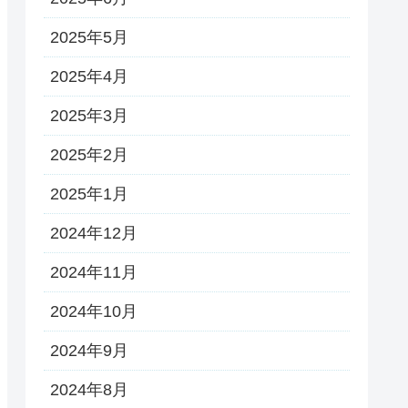
2025年5月
2025年4月
2025年3月
2025年2月
2025年1月
2024年12月
2024年11月
2024年10月
2024年9月
2024年8月