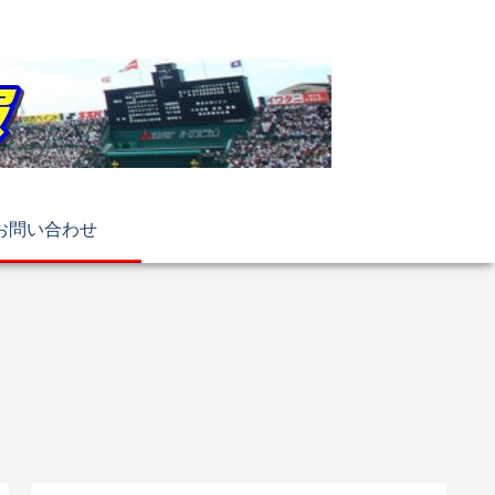
お問い合わせ