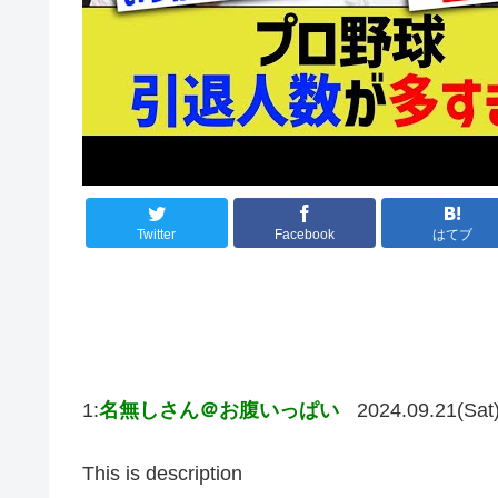
Twitter
Facebook
はてブ
1:
名無しさん＠お腹いっぱい
2024.09.21(Sat
This is description