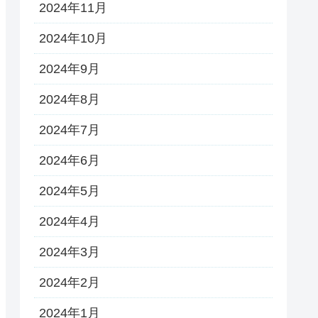
2024年11月
2024年10月
2024年9月
2024年8月
2024年7月
2024年6月
2024年5月
2024年4月
2024年3月
2024年2月
2024年1月