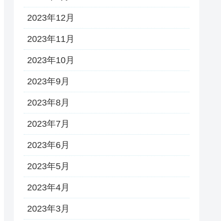
2023年12月
2023年11月
2023年10月
2023年9月
2023年8月
2023年7月
2023年6月
2023年5月
2023年4月
2023年3月