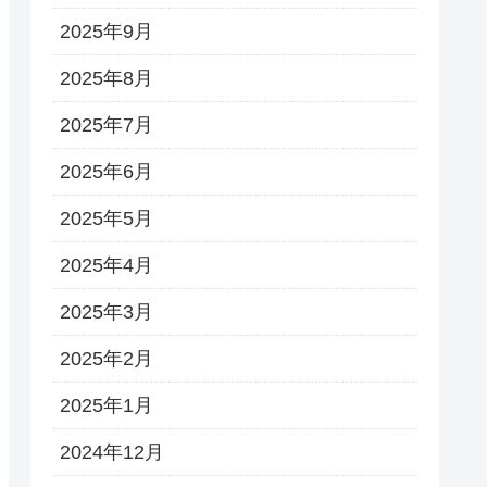
2025年9月
2025年8月
2025年7月
2025年6月
2025年5月
2025年4月
2025年3月
2025年2月
2025年1月
2024年12月