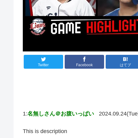
Twitter
Facebook
はてブ
1:
名無しさん＠お腹いっぱい
2024.09.24(Tue
This is description