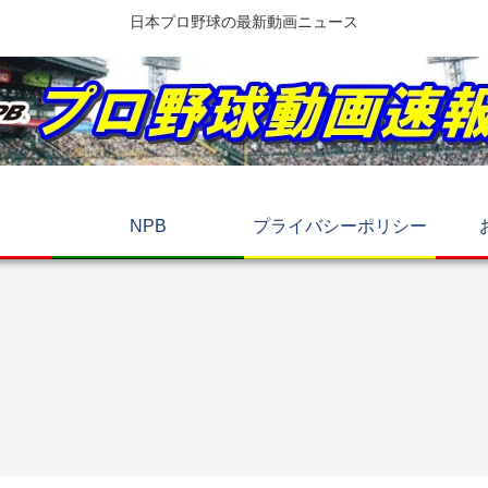
日本プロ野球の最新動画ニュース
NPB
プライバシーポリシー