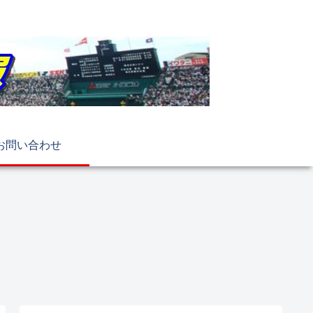
お問い合わせ