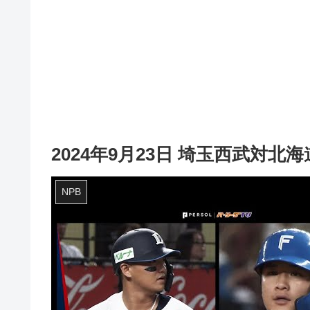
2024年9月23日 埼玉西武対
NPB