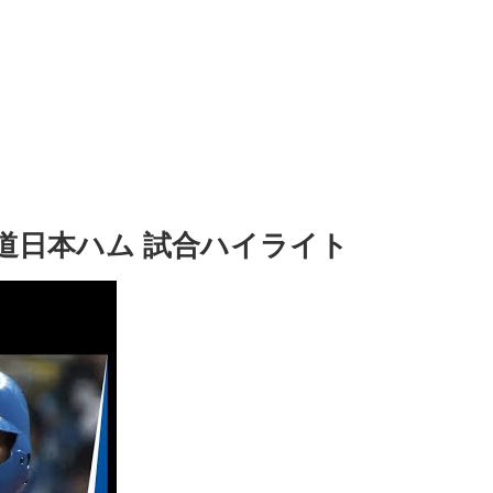
北海道日本ハム 試合ハイライト