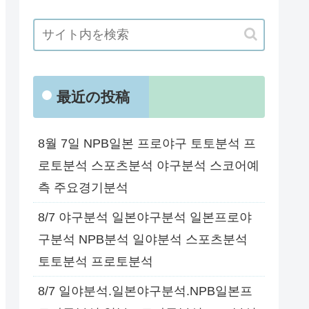
最近の投稿
8월 7일 NPB일본 프로야구 토토분석 프
로토분석 스포츠분석 야구분석 스코어예
측 주요경기분석
8/7 야구분석 일본야구분석 일본프로야
구분석 NPB분석 일야분석 스포츠분석
토토분석 프로토분석
8/7 일야분석.일본야구분석.NPB일본프