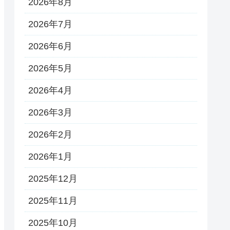
2026年8月
2026年7月
2026年6月
2026年5月
2026年4月
2026年3月
2026年2月
2026年1月
2025年12月
2025年11月
2025年10月