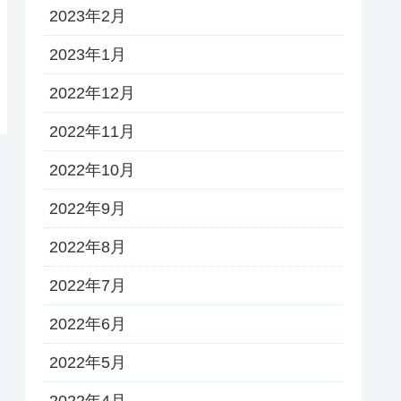
2023年2月
2023年1月
2022年12月
2022年11月
2022年10月
2022年9月
2022年8月
2022年7月
2022年6月
2022年5月
2022年4月