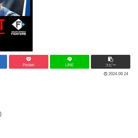
Pocket
LINE
コピー
2024.09.24
)