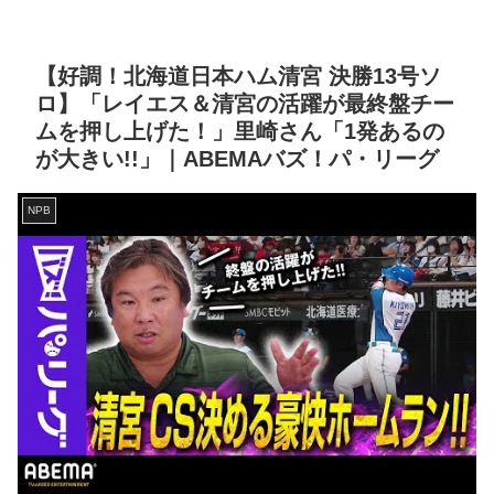
【好調！北海道日本ハム清宮 決勝13号ソ
ロ】「レイエス＆清宮の活躍が最終盤チー
ムを押し上げた！」里崎さん「1発あるの
が大きい!!」｜ABEMAバズ！パ・リーグ
NPB