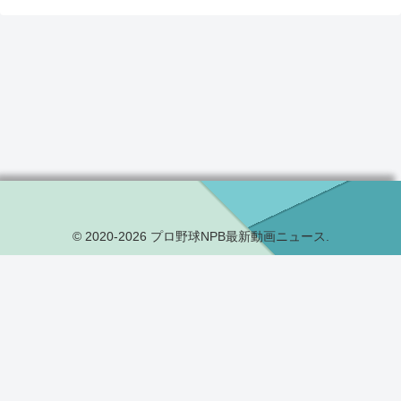
© 2020-2026 プロ野球NPB最新動画ニュース.