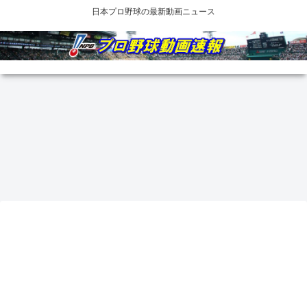
日本プロ野球の最新動画ニュース