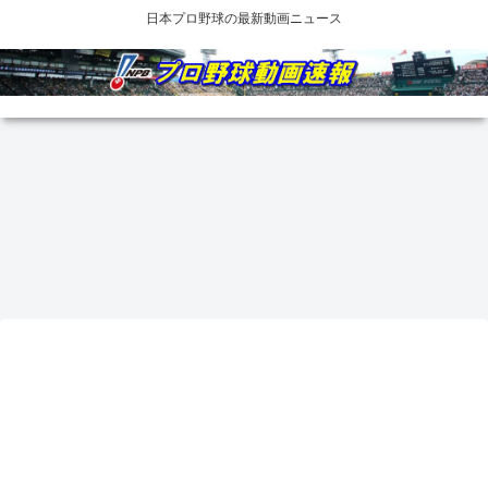
日本プロ野球の最新動画ニュース