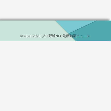
© 2020-2026 プロ野球NPB最新動画ニュース.