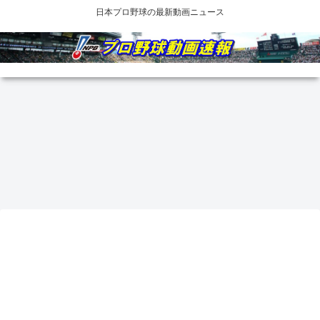
日本プロ野球の最新動画ニュース