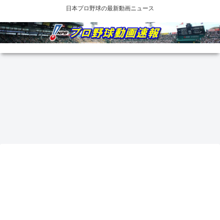
日本プロ野球の最新動画ニュース