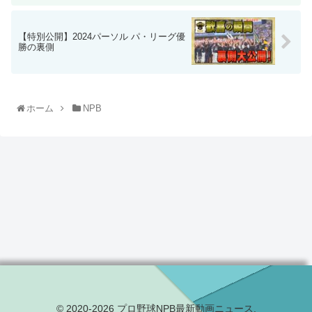
【特別公開】2024パーソル パ・リーグ優
勝の裏側
ホーム
NPB
© 2020-2026 プロ野球NPB最新動画ニュース.