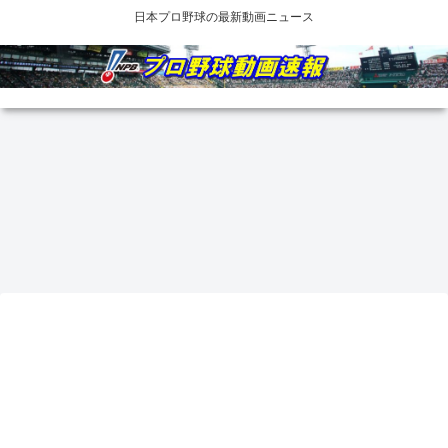
日本プロ野球の最新動画ニュース