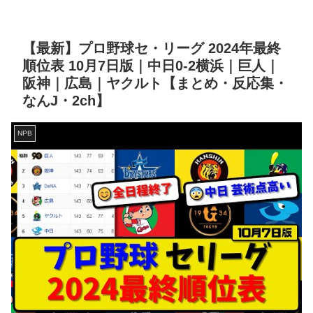
【最新】プロ野球セ・リーグ 2024年最終
順位表 10月7日版｜中日0-2横浜｜巨人｜
阪神｜広島｜ヤクルト【まとめ・反応集・
なんJ・2ch】
NPB