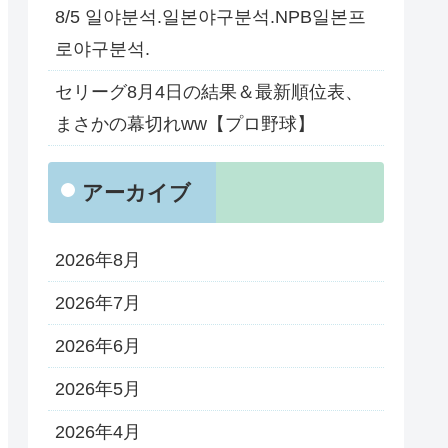
8/5 일야분석.일본야구분석.NPB일본프
로야구분석.
セリーグ8月4日の結果＆最新順位表、
まさかの幕切れww【プロ野球】
アーカイブ
2026年8月
2026年7月
2026年6月
2026年5月
2026年4月