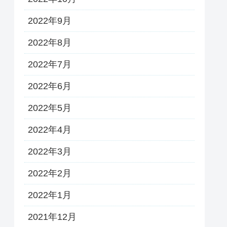
2022年9月
2022年8月
2022年7月
2022年6月
2022年5月
2022年4月
2022年3月
2022年2月
2022年1月
2021年12月