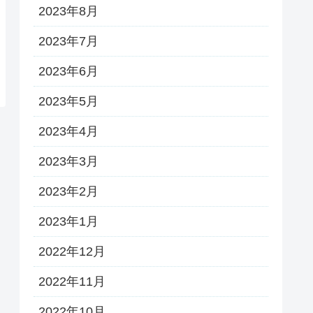
2023年8月
2023年7月
2023年6月
2023年5月
2023年4月
2023年3月
2023年2月
2023年1月
2022年12月
2022年11月
2022年10月