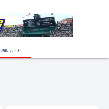
お問い合わせ