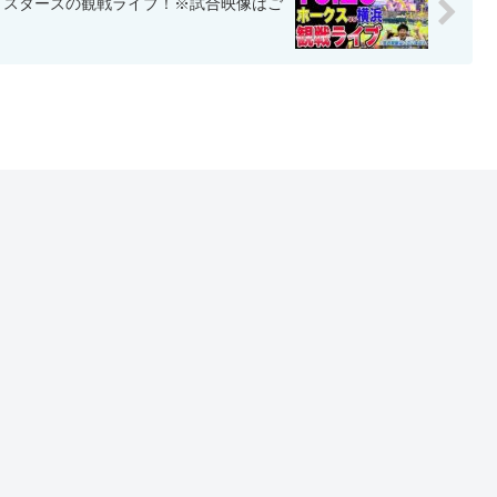
ベイスターズの観戦ライブ！※試合映像はご