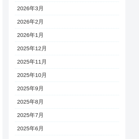
2026年3月
2026年2月
2026年1月
2025年12月
2025年11月
2025年10月
2025年9月
2025年8月
2025年7月
2025年6月