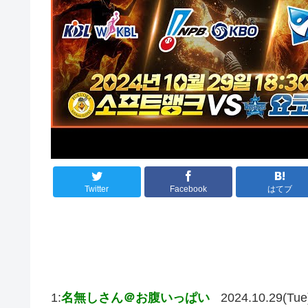
Twitter
Facebook
はてブ
1:
名無しさん＠お腹いっぱい
2024.10.29(Tue