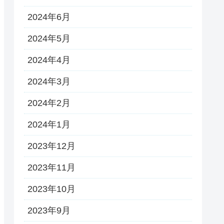
2024年6月
2024年5月
2024年4月
2024年3月
2024年2月
2024年1月
2023年12月
2023年11月
2023年10月
2023年9月