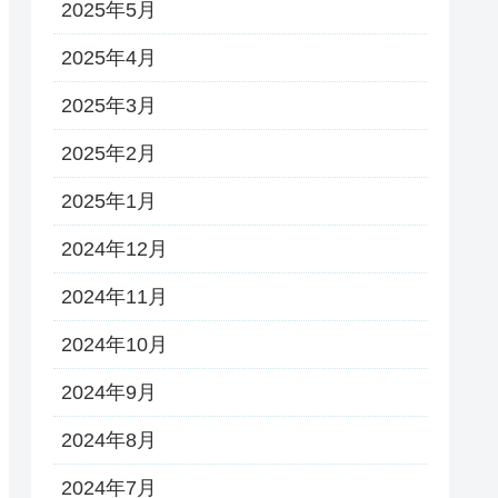
2025年5月
2025年4月
2025年3月
2025年2月
2025年1月
2024年12月
2024年11月
2024年10月
2024年9月
2024年8月
2024年7月