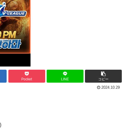
Pocket
LINE
コピー
2024.10.29
)