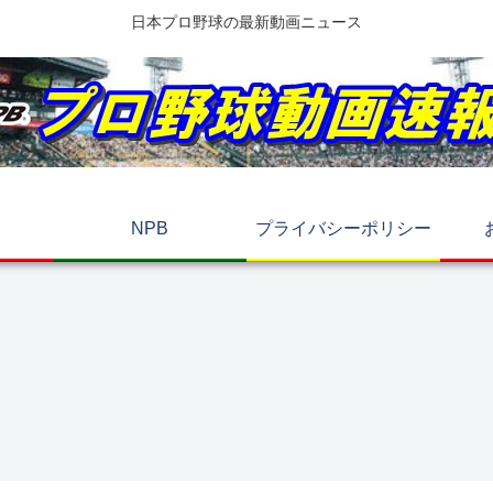
日本プロ野球の最新動画ニュース
NPB
プライバシーポリシー