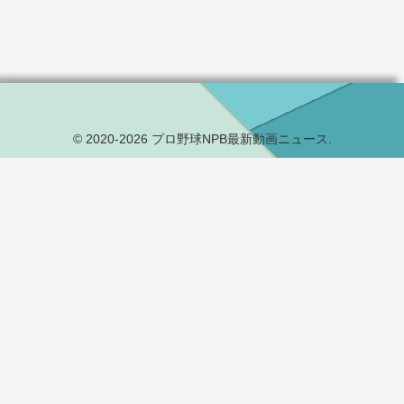
© 2020-2026 プロ野球NPB最新動画ニュース.