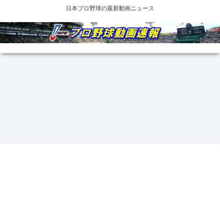
日本プロ野球の最新動画ニュース