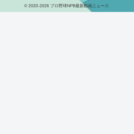
© 2020-2026 プロ野球NPB最新動画ニュース.