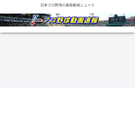
日本プロ野球の最新動画ニュース