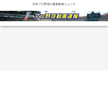
日本プロ野球の最新動画ニュース