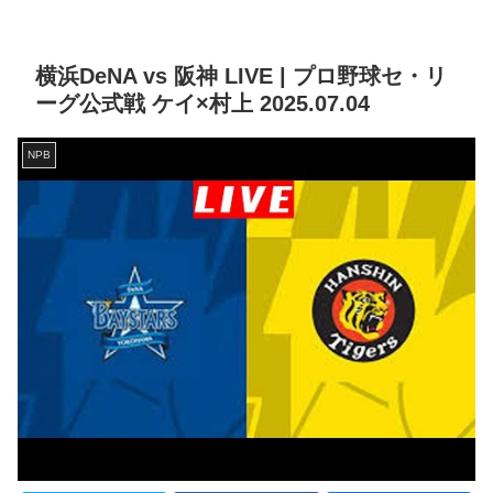
横浜DeNA vs 阪神 LIVE | プロ野球セ・リ
ーグ公式戦 ケイ×村上 2025.07.04
NPB