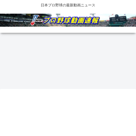
日本プロ野球の最新動画ニュース