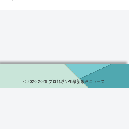
© 2020-2026 プロ野球NPB最新動画ニュース.