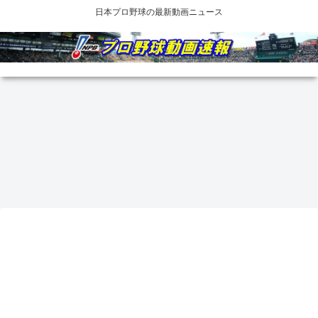
日本プロ野球の最新動画ニュース