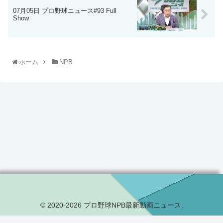
07月05日 プロ野球ニュース#93 Full
Show
ホーム
NPB
© 2020-2026 プロ野球NPB最新動画ニュース.