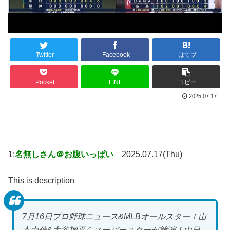
Twitter
Facebook
はてブ
Pocket
LINE
コピー
2025.07.17
1:
名無しさん＠お腹いっぱい
2025.07.17(Thu)
This is description
7月16日プロ野球ニュース&MLBオールスター！山