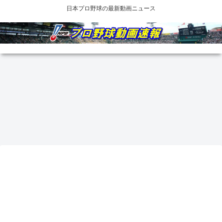
日本プロ野球の最新動画ニュース