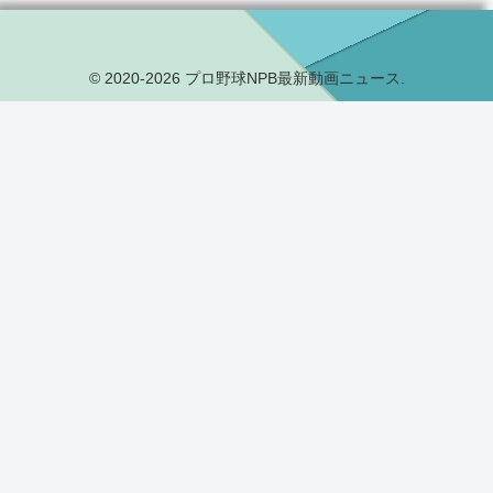
© 2020-2026 プロ野球NPB最新動画ニュース.