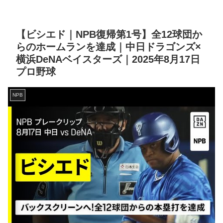
【ビシエド｜NPB復帰第1号】全12球団か
らのホームランを達成｜中日ドラゴンズ×
横浜DeNAベイスターズ｜2025年8月17日
プロ野球
NPB