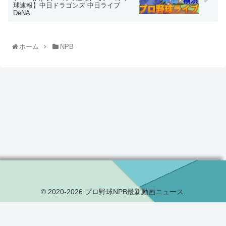
球速報】中日ドラゴンズ 中日ライブ
DeNA
ホーム
NPB
© 2020-2026 プロ野球NPB最新動画ニュース.