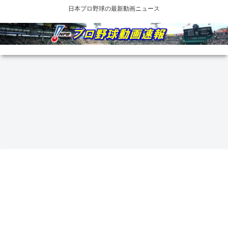
日本プロ野球の最新動画ニュース