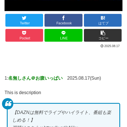
Twitter
Facebook
はてブ
Pocket
LINE
コピー
2025.08.17
1:
名無しさん＠お腹いっぱい
2025.08.17(Sun)
This is description
【DAZNは無料でライブやハイライト、番組も楽
しめる！】