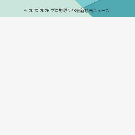
© 2020-2026 プロ野球NPB最新動画ニュース.