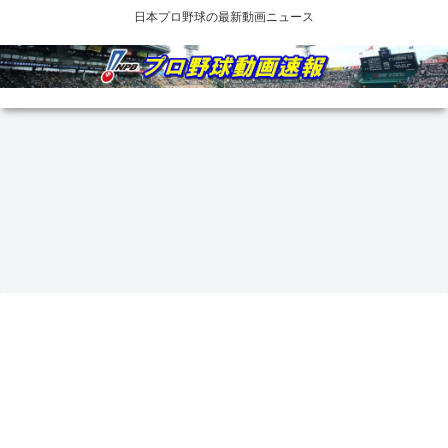
日本プロ野球の最新動画ニュース