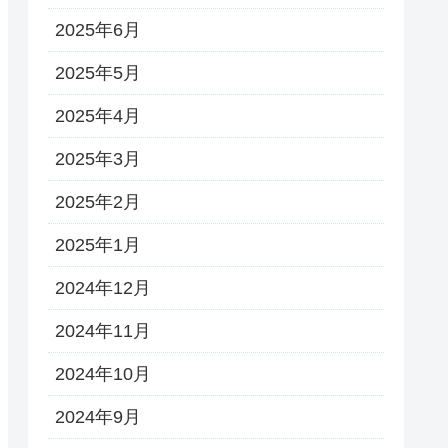
2025年6月
2025年5月
2025年4月
2025年3月
2025年2月
2025年1月
2024年12月
2024年11月
2024年10月
2024年9月