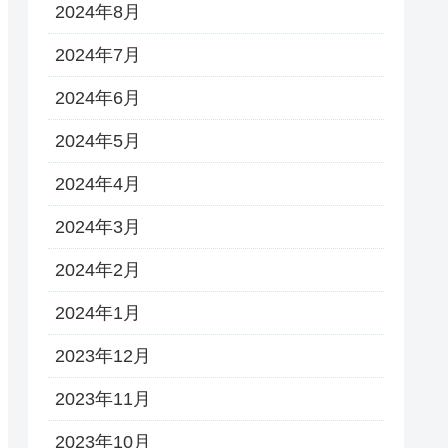
2024年8月
2024年7月
2024年6月
2024年5月
2024年4月
2024年3月
2024年2月
2024年1月
2023年12月
2023年11月
2023年10月