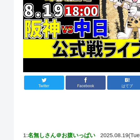
Twitter
Facebook
はてブ
1:
名無しさん＠お腹いっぱい
2025.08.19(Tue