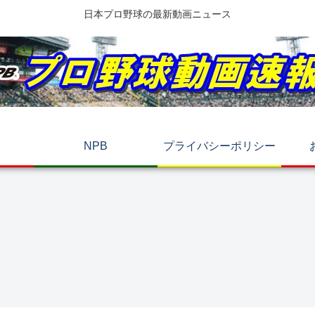
日本プロ野球の最新動画ニュース
NPB
プライバシーポリシー