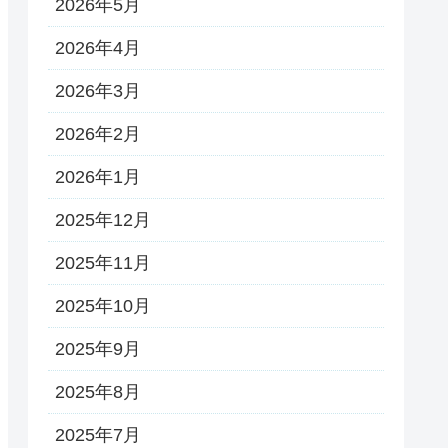
2026年5月
2026年4月
2026年3月
2026年2月
2026年1月
2025年12月
2025年11月
2025年10月
2025年9月
2025年8月
2025年7月