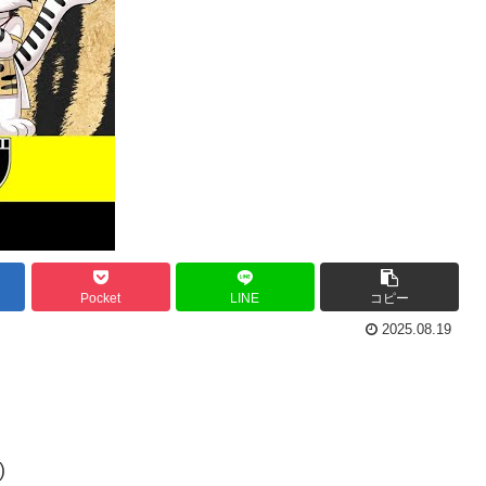
Pocket
LINE
コピー
2025.08.19
)