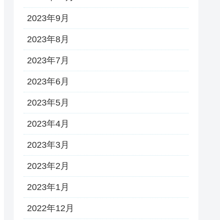
2023年9月
2023年8月
2023年7月
2023年6月
2023年5月
2023年4月
2023年3月
2023年2月
2023年1月
2022年12月