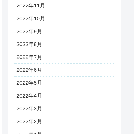
2022年11月
2022年10月
2022年9月
2022年8月
2022年7月
2022年6月
2022年5月
2022年4月
2022年3月
2022年2月