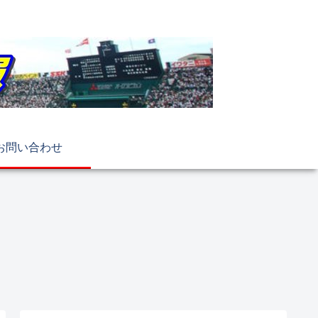
お問い合わせ