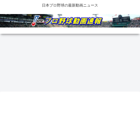
日本プロ野球の最新動画ニュース