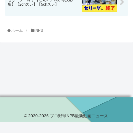
集】【2chスレ】【5chスレ】
ホーム
NPB
© 2020-2026 プロ野球NPB最新動画ニュース.