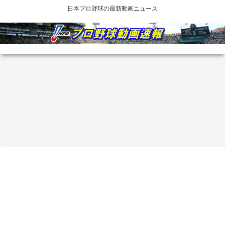
日本プロ野球の最新動画ニュース