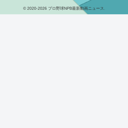
© 2020-2026 プロ野球NPB最新動画ニュース.