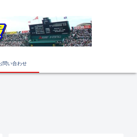
お問い合わせ