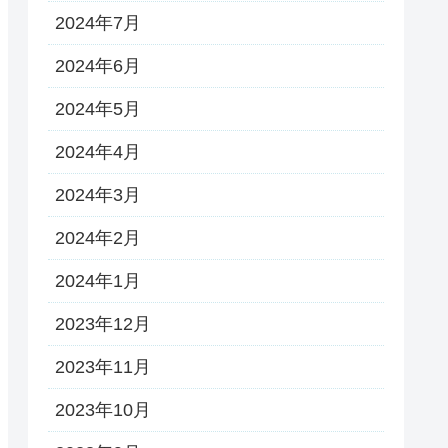
2024年7月
2024年6月
2024年5月
2024年4月
2024年3月
2024年2月
2024年1月
2023年12月
2023年11月
2023年10月