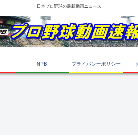
日本プロ野球の最新動画ニュース
NPB
プライバシーポリシー