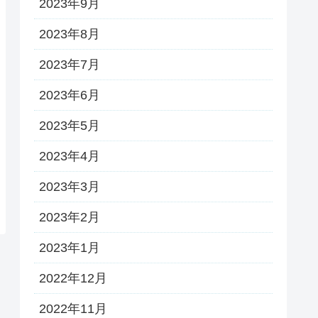
2023年9月
2023年8月
2023年7月
2023年6月
2023年5月
2023年4月
2023年3月
2023年2月
2023年1月
2022年12月
2022年11月