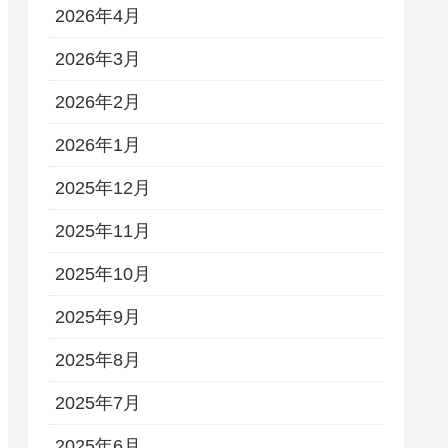
2026年4月
2026年3月
2026年2月
2026年1月
2025年12月
2025年11月
2025年10月
2025年9月
2025年8月
2025年7月
2025年6月