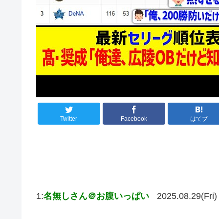
Twitter
Facebook
はてブ
1:
名無しさん＠お腹いっぱい
2025.08.29(Fri)