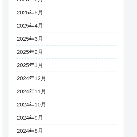
2025年5月
2025年4月
2025年3月
2025年2月
2025年1月
2024年12月
2024年11月
2024年10月
2024年9月
2024年8月