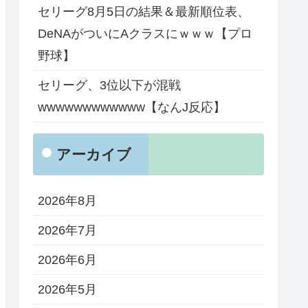
セリーグ8月5日の結果＆最新順位表、
DeNAがついにAクラスにｗｗｗ【プロ
野球】
セリーグ、3位以下が混戦
wwwwwwwwwwww【なんJ反応】
アーカイブ
2026年8月
2026年7月
2026年6月
2026年5月