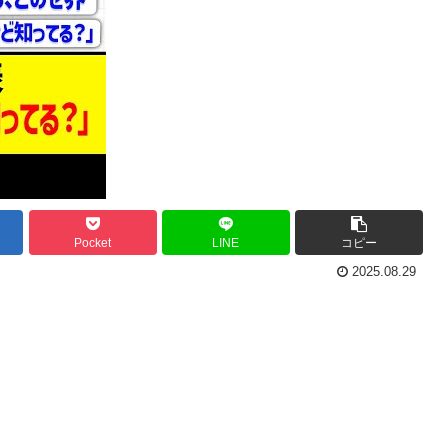
Pocket
LINE
コピー
2025.08.29