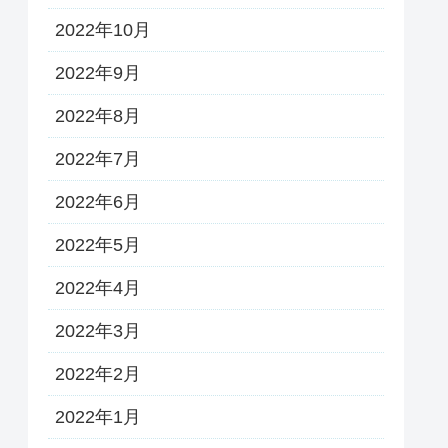
2022年10月
2022年9月
2022年8月
2022年7月
2022年6月
2022年5月
2022年4月
2022年3月
2022年2月
2022年1月