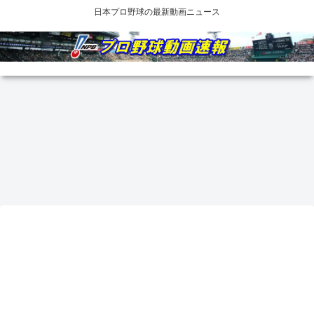
日本プロ野球の最新動画ニュース