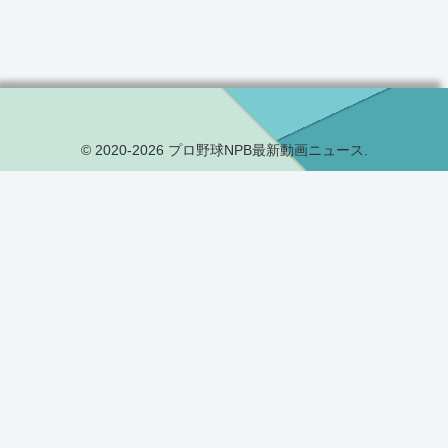
© 2020-2026 プロ野球NPB最新動画ニュース.