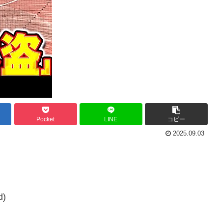
Pocket
LINE
コピー
2025.09.03
d)