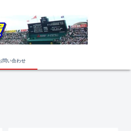
お問い合わせ