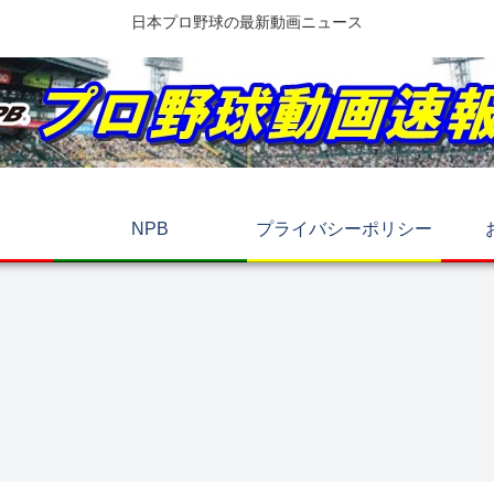
日本プロ野球の最新動画ニュース
NPB
プライバシーポリシー