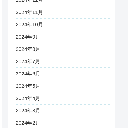
2024年11月
2024年10月
2024年9月
2024年8月
2024年7月
2024年6月
2024年5月
2024年4月
2024年3月
2024年2月