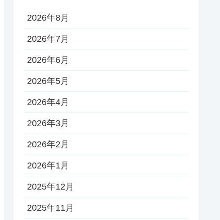
2026年8月
2026年7月
2026年6月
2026年5月
2026年4月
2026年3月
2026年2月
2026年1月
2025年12月
2025年11月