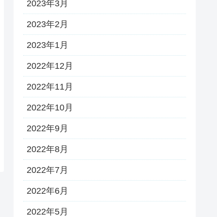
2023年3月
2023年2月
2023年1月
2022年12月
2022年11月
2022年10月
2022年9月
2022年8月
2022年7月
2022年6月
2022年5月