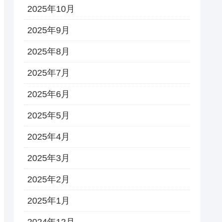
2025年10月
2025年9月
2025年8月
2025年7月
2025年6月
2025年5月
2025年4月
2025年3月
2025年2月
2025年1月
2024年12月