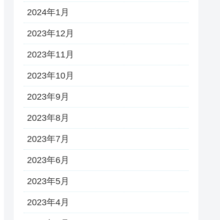
2024年1月
2023年12月
2023年11月
2023年10月
2023年9月
2023年8月
2023年7月
2023年6月
2023年5月
2023年4月