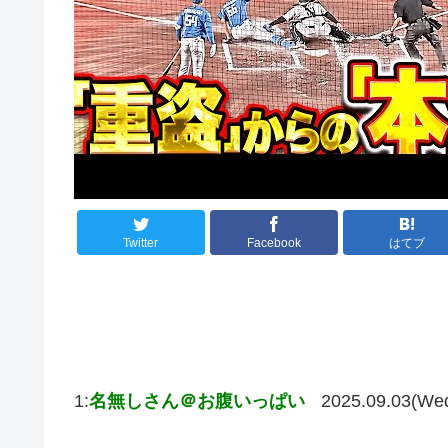
Twitter
Facebook
はてブ
1:
名無しさん＠お腹いっぱい
2025.09.03(We