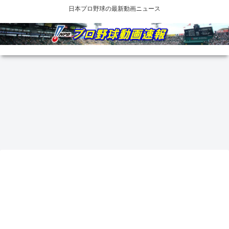
日本プロ野球の最新動画ニュース