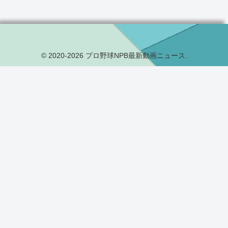
© 2020-2026 プロ野球NPB最新動画ニュース.