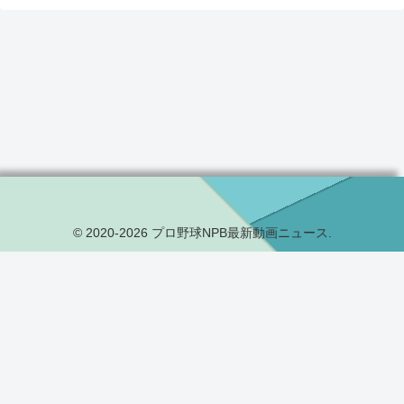
© 2020-2026 プロ野球NPB最新動画ニュース.