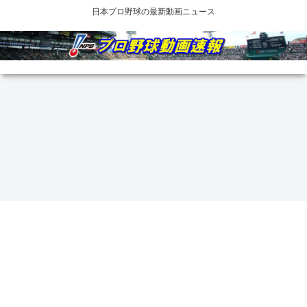
日本プロ野球の最新動画ニュース