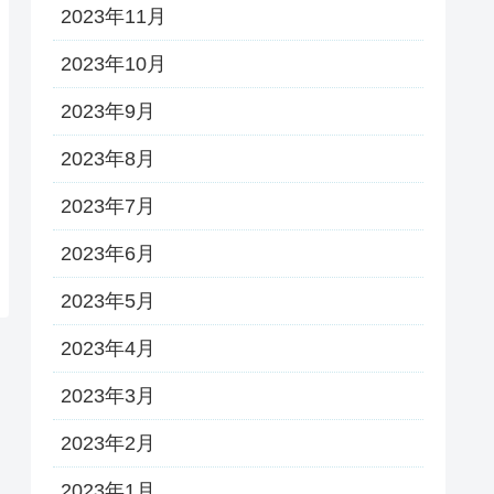
2023年11月
2023年10月
2023年9月
2023年8月
2023年7月
2023年6月
2023年5月
2023年4月
2023年3月
2023年2月
2023年1月