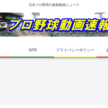
日本プロ野球の最新動画ニュース
NPB
プライバシーポリシー