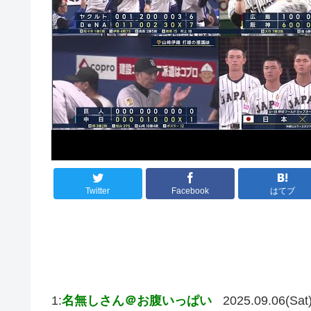
Twitter
Facebook
はてブ
1:
名無しさん＠お腹いっぱい
2025.09.06(Sat