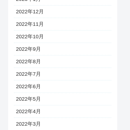
2022年12月
2022年11月
2022年10月
2022年9月
2022年8月
2022年7月
2022年6月
2022年5月
2022年4月
2022年3月