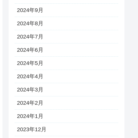
2024年9月
2024年8月
2024年7月
2024年6月
2024年5月
2024年4月
2024年3月
2024年2月
2024年1月
2023年12月