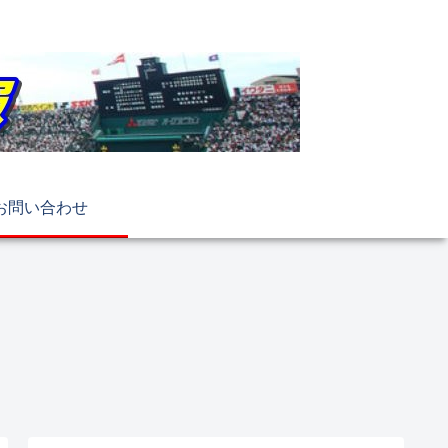
お問い合わせ