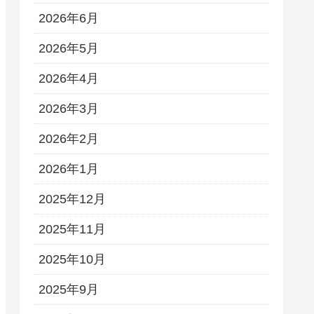
2026年6月
2026年5月
2026年4月
2026年3月
2026年2月
2026年1月
2025年12月
2025年11月
2025年10月
2025年9月