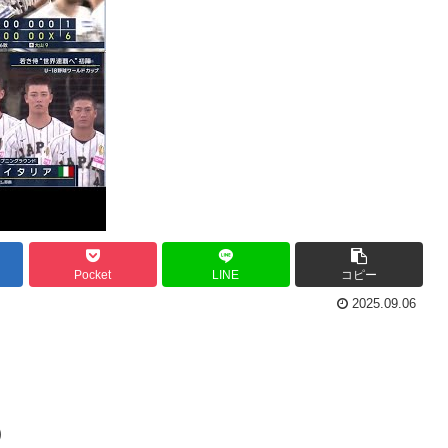
Pocket
LINE
コピー
2025.09.06
)