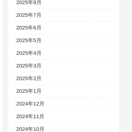
2025年8月
2025年7月
2025年6月
2025年5月
2025年4月
2025年3月
2025年2月
2025年1月
2024年12月
2024年11月
2024年10月