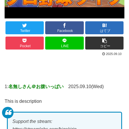
Twitter
Facebook
はてブ
Pocket
LINE
コピー
2025.09.10
1:
名無しさん＠お腹いっぱい
2025.09.10(Wed)
This is description
Support the stream: