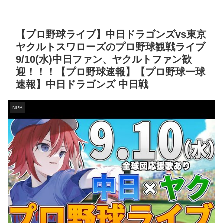
【プロ野球ライブ】中日ドラゴンズvs東京
ヤクルトスワローズのプロ野球観戦ライブ
9/10(水)中日ファン、ヤクルトファン歓
迎！！！【プロ野球速報】【プロ野球一球
速報】中日ドラゴンズ 中日戦
NPB