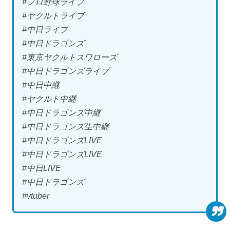
#プロ野球ライブ
#ヤクルトライブ
#中日ライブ
#中日ドラゴンズ
#東京ヤクルトスワローズ
#中日ドラゴンズライブ
#中日中継
#ヤクルト中継
#中日ドラゴンズ中継
#中日ドラゴンズ生中継
#中日ドラゴンズLIVE
#中日ドラゴンズLIVE
#中日LIVE
#中日ドラゴンズ
#vtuber