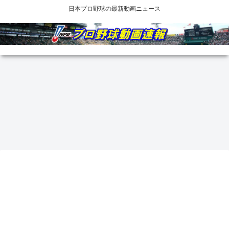
日本プロ野球の最新動画ニュース