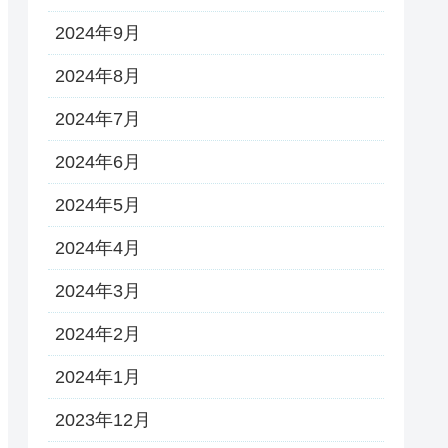
2024年9月
2024年8月
2024年7月
2024年6月
2024年5月
2024年4月
2024年3月
2024年2月
2024年1月
2023年12月