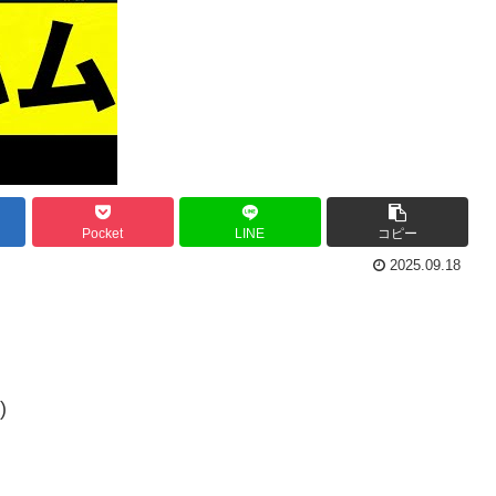
Pocket
LINE
コピー
2025.09.18
)