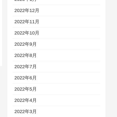
2022年12月
2022年11月
2022年10月
2022年9月
2022年8月
2022年7月
2022年6月
2022年5月
2022年4月
2022年3月