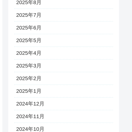
2025年8月
2025年7月
2025年6月
2025年5月
2025年4月
2025年3月
2025年2月
2025年1月
2024年12月
2024年11月
2024年10月