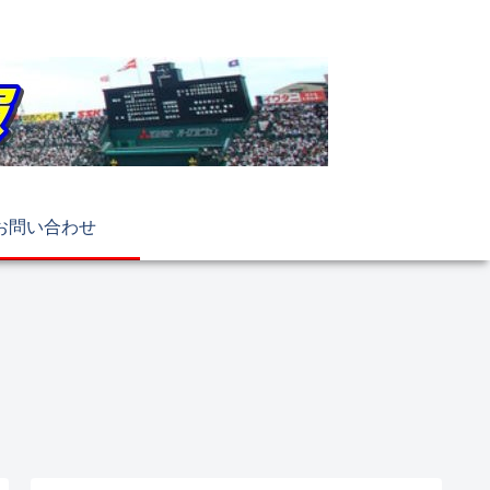
お問い合わせ