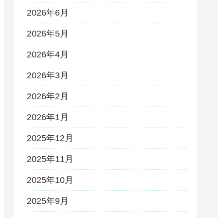
2026年6月
2026年5月
2026年4月
2026年3月
2026年2月
2026年1月
2025年12月
2025年11月
2025年10月
2025年9月