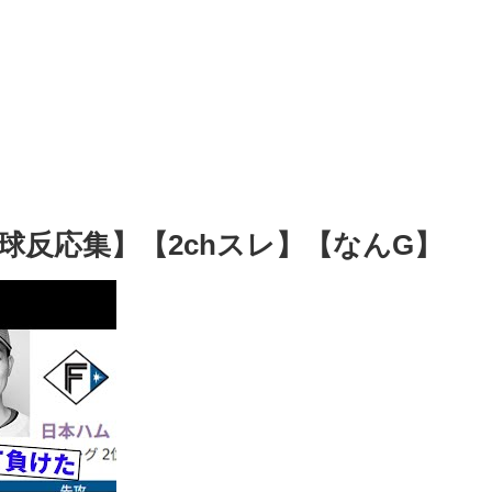
球反応集】【2chスレ】【なんG】