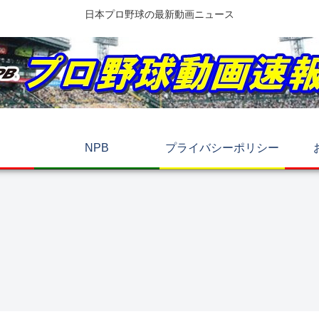
日本プロ野球の最新動画ニュース
NPB
プライバシーポリシー