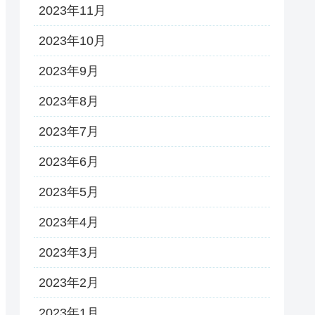
2023年11月
2023年10月
2023年9月
2023年8月
2023年7月
2023年6月
2023年5月
2023年4月
2023年3月
2023年2月
2023年1月