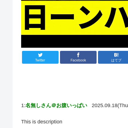
Twitter
Facebook
はてブ
1:
名無しさん＠お腹いっぱい
2025.09.18(Thu
This is description