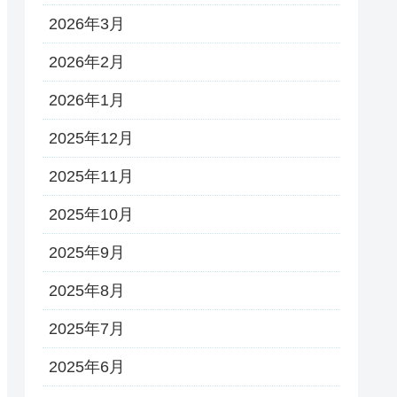
2026年3月
2026年2月
2026年1月
2025年12月
2025年11月
2025年10月
2025年9月
2025年8月
2025年7月
2025年6月