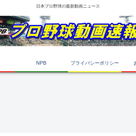
日本プロ野球の最新動画ニュース
NPB
プライバシーポリシー