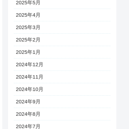
2025年5月
2025年4月
2025年3月
2025年2月
2025年1月
2024年12月
2024年11月
2024年10月
2024年9月
2024年8月
2024年7月