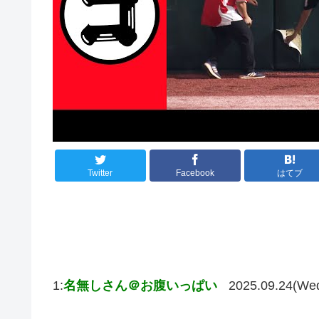
Twitter
Facebook
はてブ
1:
名無しさん＠お腹いっぱい
2025.09.24(We