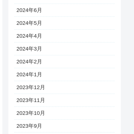
2024年6月
2024年5月
2024年4月
2024年3月
2024年2月
2024年1月
2023年12月
2023年11月
2023年10月
2023年9月