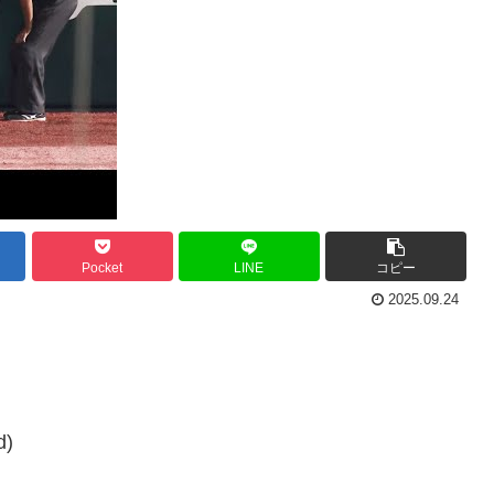
Pocket
LINE
コピー
2025.09.24
d)