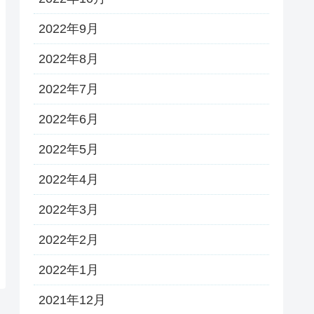
2022年9月
2022年8月
2022年7月
2022年6月
2022年5月
2022年4月
2022年3月
2022年2月
2022年1月
2021年12月