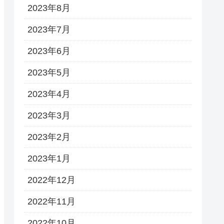
2023年8月
2023年7月
2023年6月
2023年5月
2023年4月
2023年3月
2023年2月
2023年1月
2022年12月
2022年11月
2022年10月