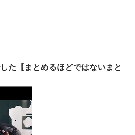
゙した【まとめるほどではないまと