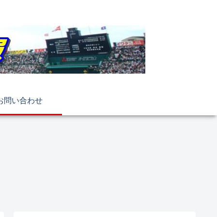
お問い合わせ