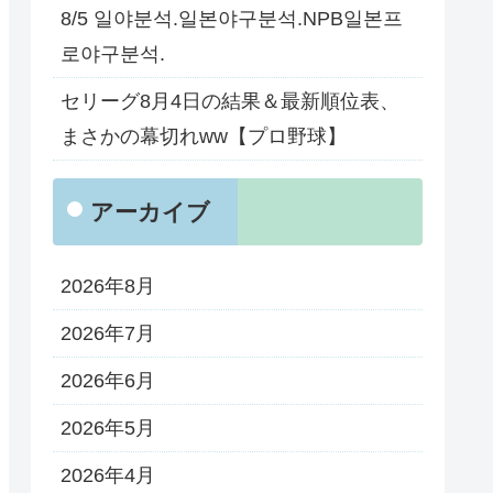
8/5 일야분석.일본야구분석.NPB일본프
로야구분석.
セリーグ8月4日の結果＆最新順位表、
まさかの幕切れww【プロ野球】
アーカイブ
2026年8月
2026年7月
2026年6月
2026年5月
2026年4月