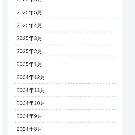
2025年5月
2025年4月
2025年3月
2025年2月
2025年1月
2024年12月
2024年11月
2024年10月
2024年9月
2024年8月