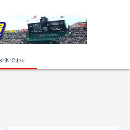
お問い合わせ