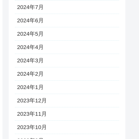
2024年7月
2024年6月
2024年5月
2024年4月
2024年3月
2024年2月
2024年1月
2023年12月
2023年11月
2023年10月