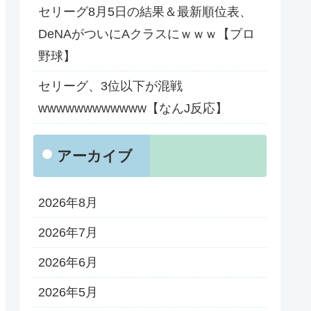
セリーグ8月5日の結果＆最新順位表、
DeNAがついにAクラスにｗｗｗ【プロ
野球】
セリーグ、3位以下が混戦
wwwwwwwwwwww【なんJ反応】
アーカイブ
2026年8月
2026年7月
2026年6月
2026年5月