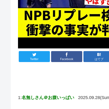
Twitter
Facebook
はてブ
1:
名無しさん＠お腹いっぱい
2025.09.28(Sun