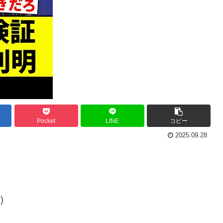
Pocket
LINE
コピー
2025.09.28
)