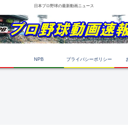
日本プロ野球の最新動画ニュース
NPB
プライバシーポリシー