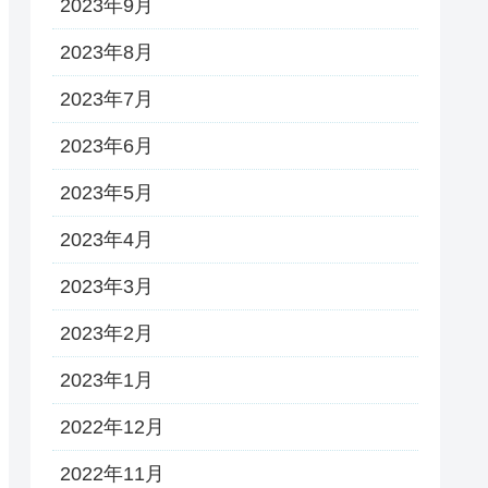
2023年9月
2023年8月
2023年7月
2023年6月
2023年5月
2023年4月
2023年3月
2023年2月
2023年1月
2022年12月
2022年11月