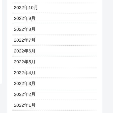
2022年10月
2022年9月
2022年8月
2022年7月
2022年6月
2022年5月
2022年4月
2022年3月
2022年2月
2022年1月