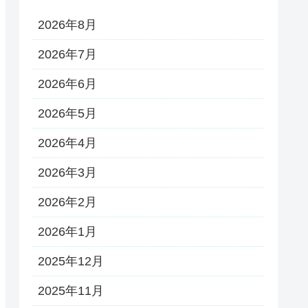
2026年8月
2026年7月
2026年6月
2026年5月
2026年4月
2026年3月
2026年2月
2026年1月
2025年12月
2025年11月