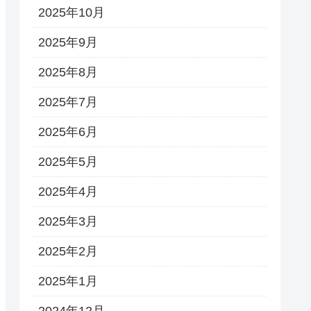
2025年10月
2025年9月
2025年8月
2025年7月
2025年6月
2025年5月
2025年4月
2025年3月
2025年2月
2025年1月
2024年12月