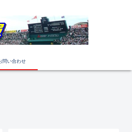
お問い合わせ