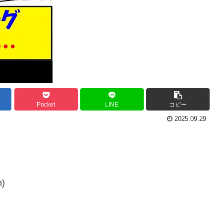
Pocket
LINE
コピー
2025.09.29
n)