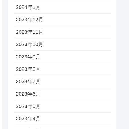
2024年1月
2023年12月
2023年11月
2023年10月
2023年9月
2023年8月
2023年7月
2023年6月
2023年5月
2023年4月