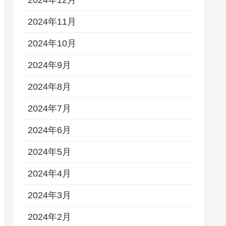
2024年11月
2024年10月
2024年9月
2024年8月
2024年7月
2024年6月
2024年5月
2024年4月
2024年3月
2024年2月