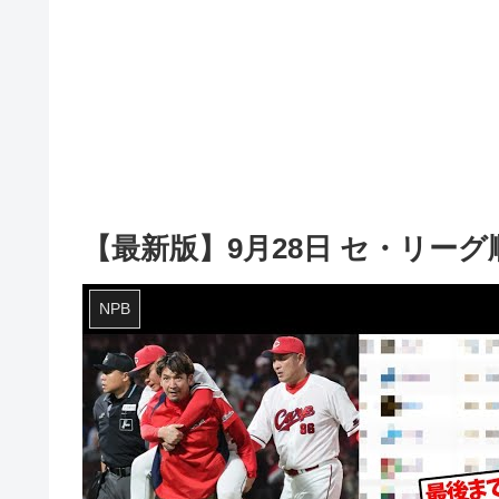
【最新版】9月28日 セ・リー
NPB