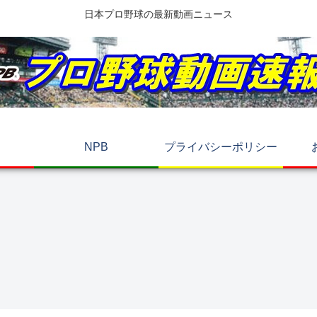
日本プロ野球の最新動画ニュース
NPB
プライバシーポリシー