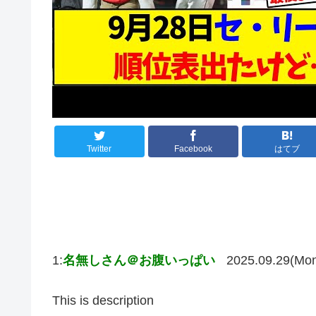
Twitter
Facebook
はてブ
1:
名無しさん＠お腹いっぱい
2025.09.29(Mo
This is description