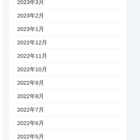
2023年3月
2023年2月
2023年1月
2022年12月
2022年11月
2022年10月
2022年9月
2022年8月
2022年7月
2022年6月
2022年5月