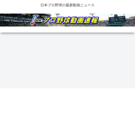
日本プロ野球の最新動画ニュース