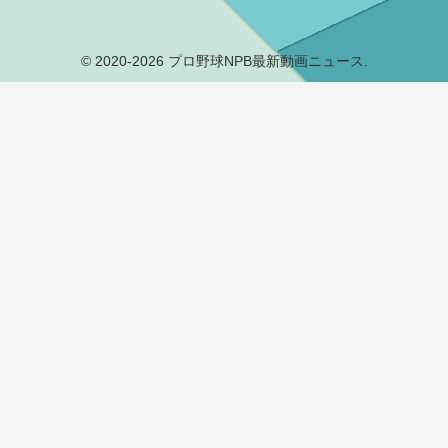
© 2020-2026 プロ野球NPB最新動画ニュース.