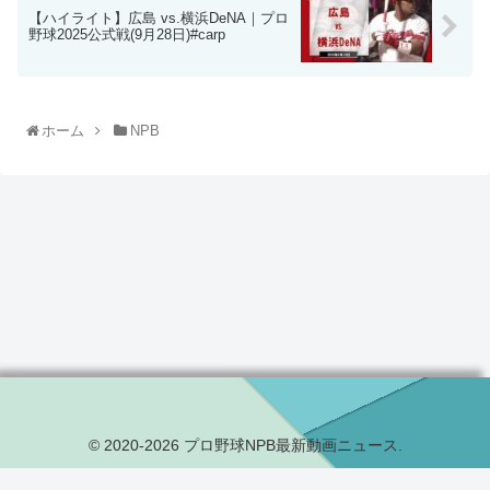
【ハイライト】広島 vs.横浜DeNA｜プロ
野球2025公式戦(9月28日)#carp
ホーム
NPB
© 2020-2026 プロ野球NPB最新動画ニュース.