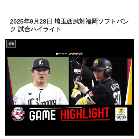
2025年9月28日 埼玉西武対福岡ソフトバン
ク 試合ハイライト
NPB