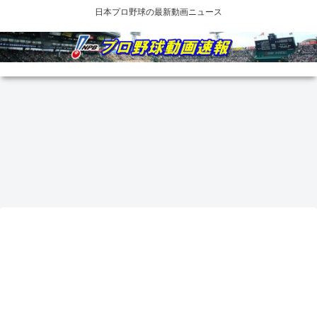
日本プロ野球の最新動画ニュース