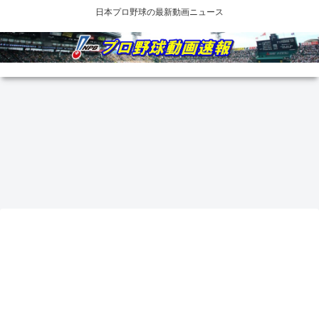
日本プロ野球の最新動画ニュース