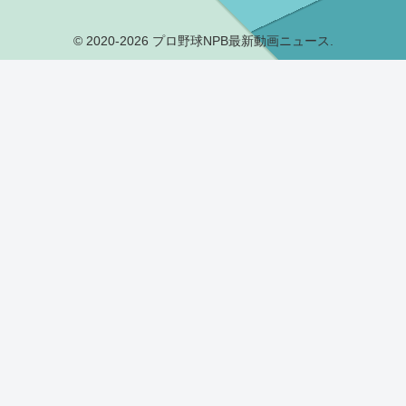
© 2020-2026 プロ野球NPB最新動画ニュース.