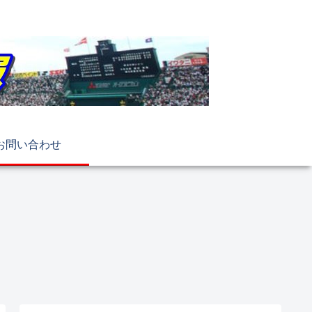
お問い合わせ