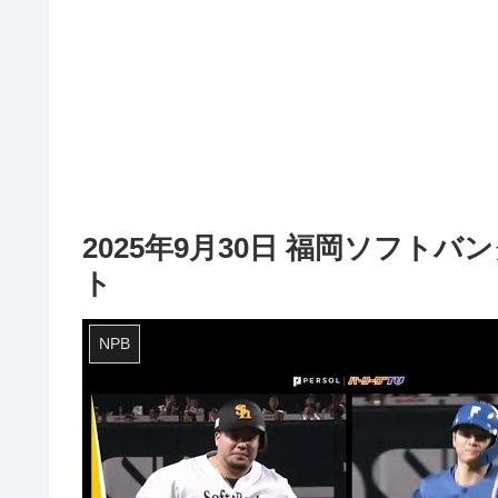
2025年9月30日 福岡ソフト
ト
NPB