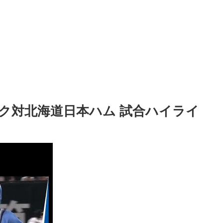
バンク対北海道日本ハム 試合ハイライ