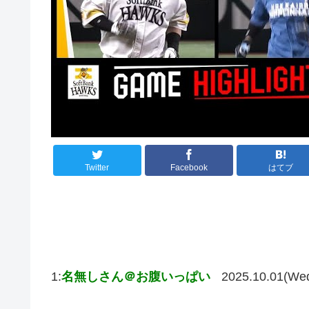
Twitter
Facebook
はてブ
1:
名無しさん＠お腹いっぱい
2025.10.01(We