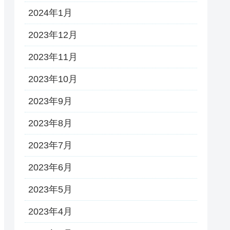
2024年1月
2023年12月
2023年11月
2023年10月
2023年9月
2023年8月
2023年7月
2023年6月
2023年5月
2023年4月