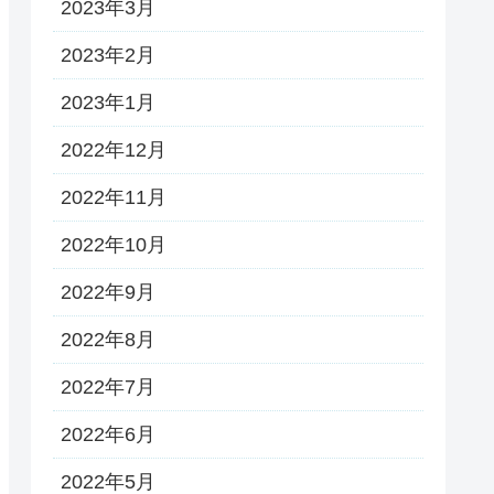
2023年3月
2023年2月
2023年1月
2022年12月
2022年11月
2022年10月
2022年9月
2022年8月
2022年7月
2022年6月
2022年5月