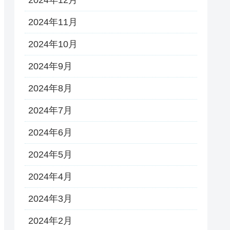
2024年11月
2024年10月
2024年9月
2024年8月
2024年7月
2024年6月
2024年5月
2024年4月
2024年3月
2024年2月