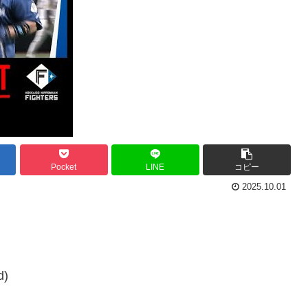
Pocket
LINE
コピー
2025.10.01
d)