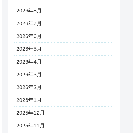
2026年8月
2026年7月
2026年6月
2026年5月
2026年4月
2026年3月
2026年2月
2026年1月
2025年12月
2025年11月