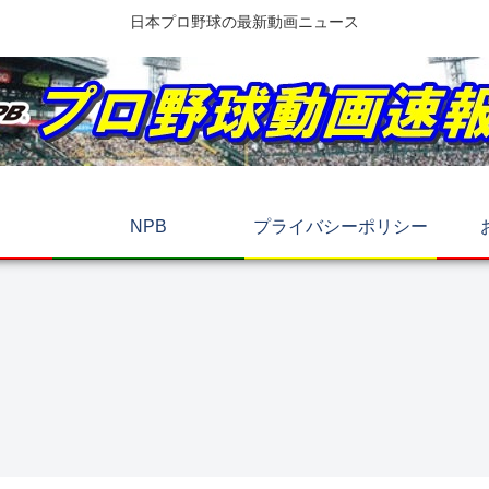
日本プロ野球の最新動画ニュース
NPB
プライバシーポリシー