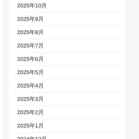
2025年10月
2025年9月
2025年8月
2025年7月
2025年6月
2025年5月
2025年4月
2025年3月
2025年2月
2025年1月
2024年12月