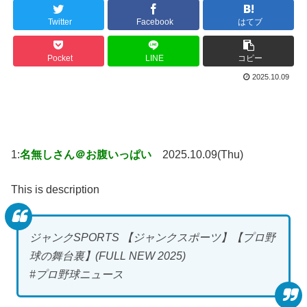
Twitter
Facebook
はてブ
Pocket
LINE
コピー
2025.10.09
1:
名無しさん＠お腹いっぱい
2025.10.09(Thu)
This is description
ジャンクSPORTS 【ジャンクスポーツ】【プロ野
球の舞台裏】(FULL NEW 2025)
#プロ野球ニュース