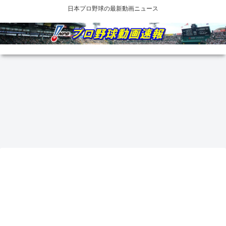
日本プロ野球の最新動画ニュース