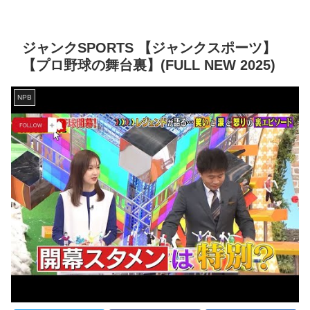
ジャンクSPORTS 【ジャンクスポーツ】
【プロ野球の舞台裏】(FULL NEW 2025)
NPB