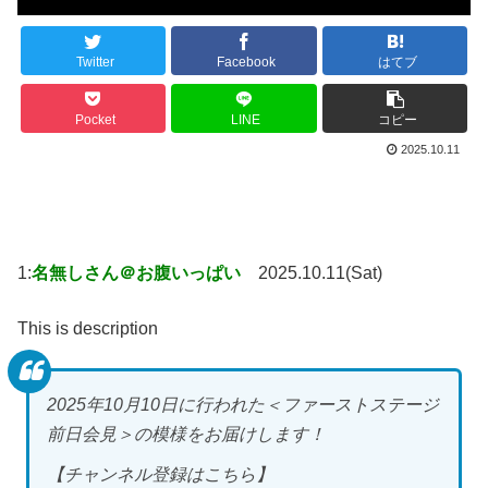
Twitter
Facebook
はてブ
Pocket
LINE
コピー
2025.10.11
1:
名無しさん＠お腹いっぱい
2025.10.11(Sat)
This is description
2025年10月10日に行われた＜ファーストステージ
前日会見＞の模様をお届けします！
【チャンネル登録はこちら】