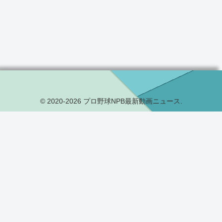
© 2020-2026 プロ野球NPB最新動画ニュース.