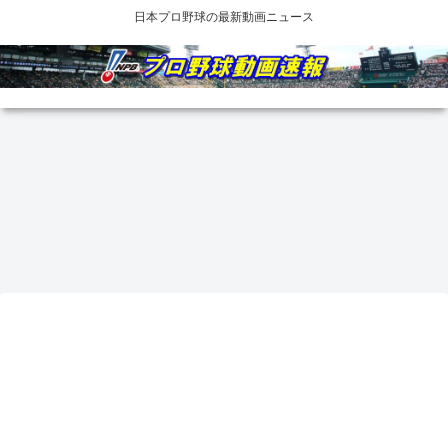
日本プロ野球の最新動画ニュース