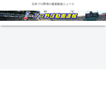
日本プロ野球の最新動画ニュース