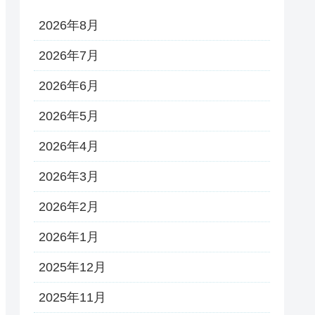
2026年8月
2026年7月
2026年6月
2026年5月
2026年4月
2026年3月
2026年2月
2026年1月
2025年12月
2025年11月