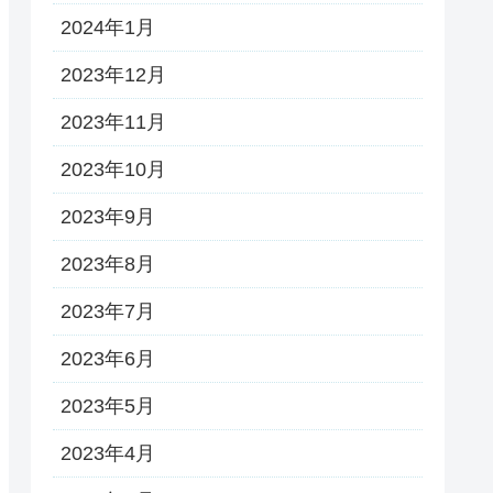
2024年1月
2023年12月
2023年11月
2023年10月
2023年9月
2023年8月
2023年7月
2023年6月
2023年5月
2023年4月