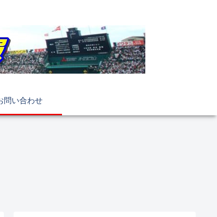
お問い合わせ