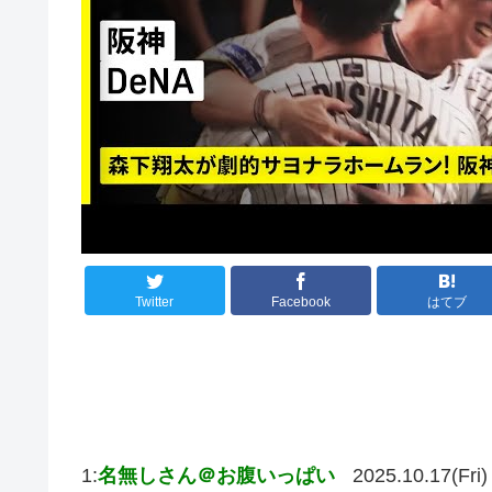
Twitter
Facebook
はてブ
1:
名無しさん＠お腹いっぱい
2025.10.17(Fri)