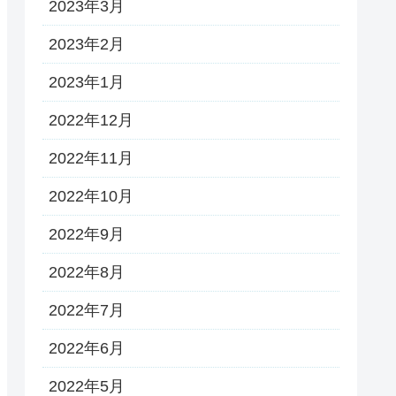
2023年3月
2023年2月
2023年1月
2022年12月
2022年11月
2022年10月
2022年9月
2022年8月
2022年7月
2022年6月
2022年5月