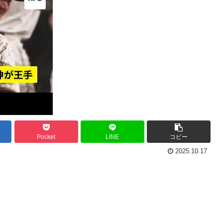
Pocket
LINE
コピー
2025.10.17