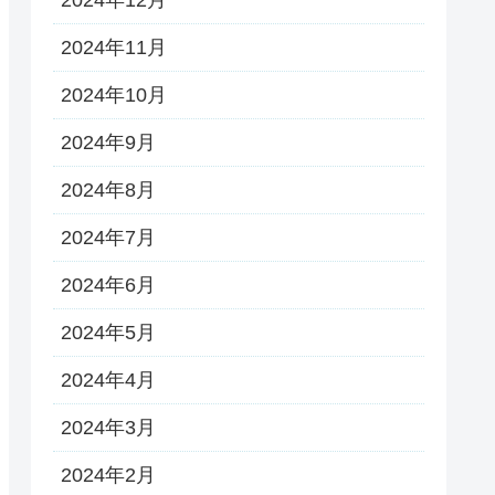
2024年11月
2024年10月
2024年9月
2024年8月
2024年7月
2024年6月
2024年5月
2024年4月
2024年3月
2024年2月