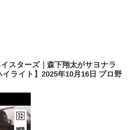
Aベイスターズ｜森下翔太がサヨナラ
ライト】2025年10月16日 プロ野