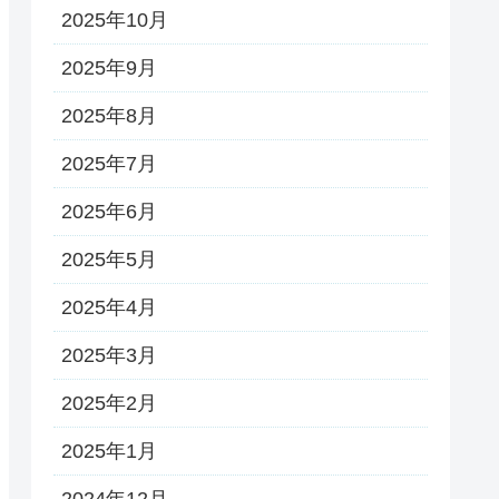
2025年10月
2025年9月
2025年8月
2025年7月
2025年6月
2025年5月
2025年4月
2025年3月
2025年2月
2025年1月
2024年12月