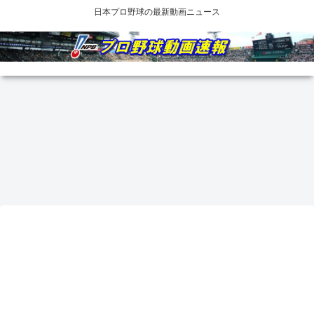
日本プロ野球の最新動画ニュース