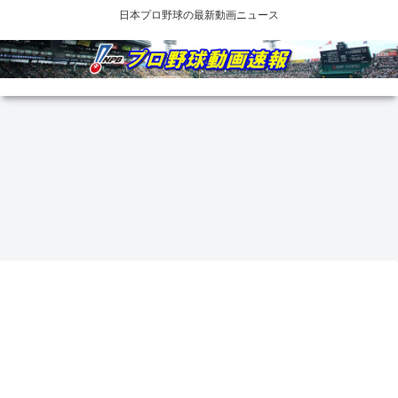
日本プロ野球の最新動画ニュース