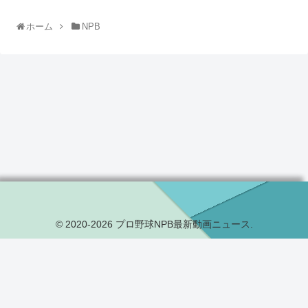
ホーム
NPB
© 2020-2026 プロ野球NPB最新動画ニュース.