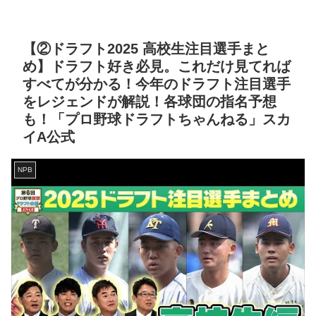
【②ドラフト2025 高校生注目選手まと
め】ドラフト好き必見。これだけ見てれば
すべてが分かる！今年のドラフト注目選手
をレジェンドが解説！各球団の指名予想
も！「プロ野球ドラフトちゃんねる」スカ
イA公式
NPB