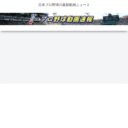
日本プロ野球の最新動画ニュース