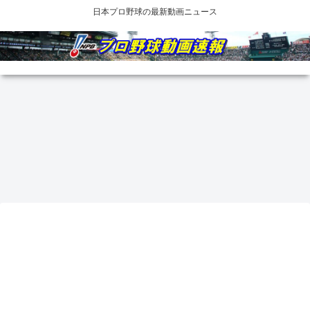
日本プロ野球の最新動画ニュース