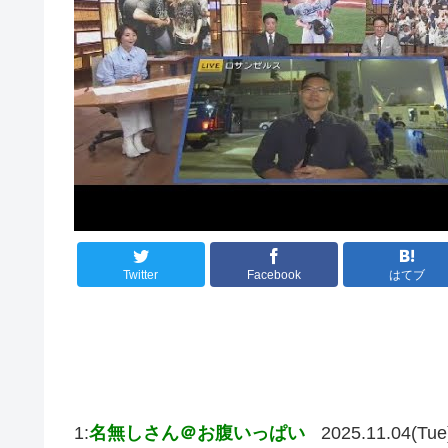
Twitter
Facebook
はてブ
1:
名無しさん＠お腹いっぱい
2025.11.04(Tue