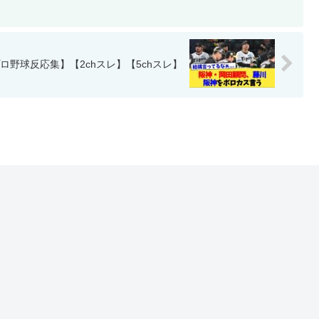
野球反応集】【2chスレ】【5chスレ】