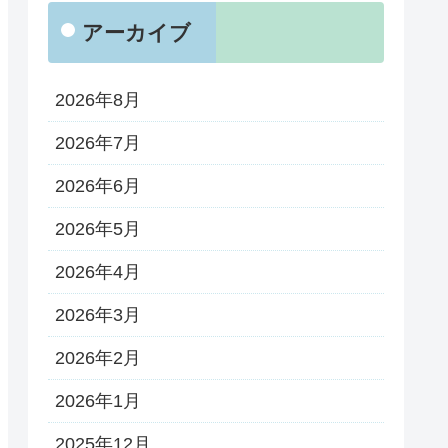
アーカイブ
2026年8月
2026年7月
2026年6月
2026年5月
2026年4月
2026年3月
2026年2月
2026年1月
2025年12月