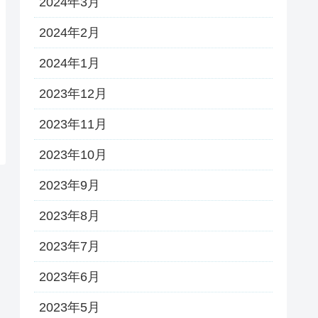
2024年3月
2024年2月
2024年1月
2023年12月
2023年11月
2023年10月
2023年9月
2023年8月
2023年7月
2023年6月
2023年5月