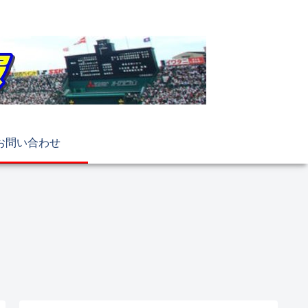
お問い合わせ