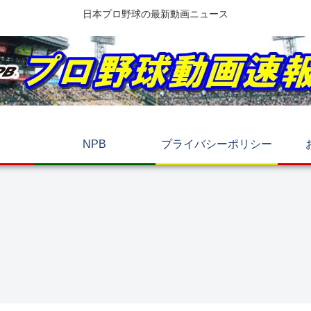
日本プロ野球の最新動画ニュース
NPB
プライバシーポリシー