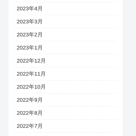
2023年4月
2023年3月
2023年2月
2023年1月
2022年12月
2022年11月
2022年10月
2022年9月
2022年8月
2022年7月