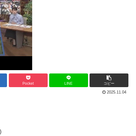
Pocket
LINE
コピー
2025.11.04
)