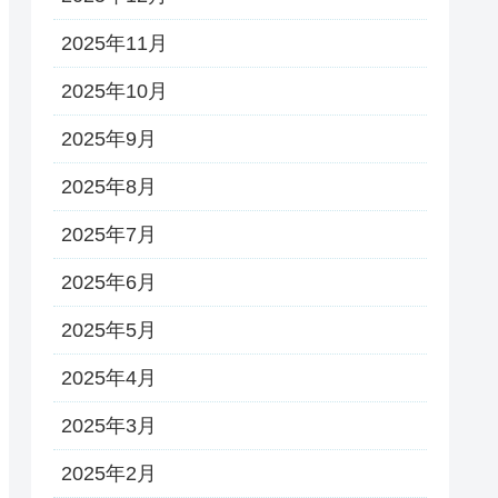
2025年11月
2025年10月
2025年9月
2025年8月
2025年7月
2025年6月
2025年5月
2025年4月
2025年3月
2025年2月