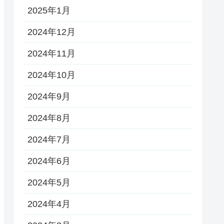
2025年1月
2024年12月
2024年11月
2024年10月
2024年9月
2024年8月
2024年7月
2024年6月
2024年5月
2024年4月