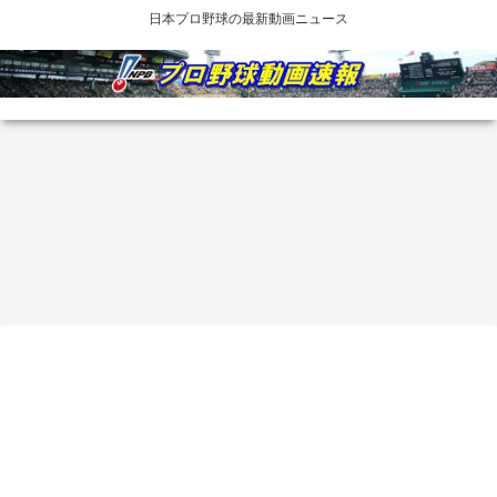
日本プロ野球の最新動画ニュース